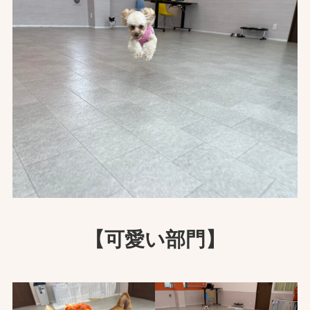
【可愛い部門】