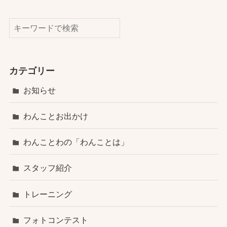
検索
カテゴリー
お知らせ
わんことお出かけ
わんことわの「わんことは」
スタッフ紹介
トレーニング
フォトコンテスト