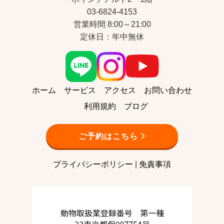
03-6824-4153
営業時間 8:00～21:00
定休日：年中無休
ホーム
サービス
アクセス
お問い合わせ
利用規約
ブログ
ご予約はこちら
プライバシーポリシー
|
免責事項