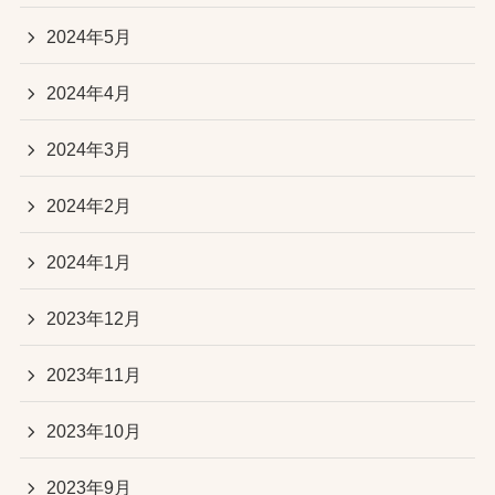
2024年5月
2024年4月
2024年3月
2024年2月
2024年1月
2023年12月
2023年11月
2023年10月
2023年9月