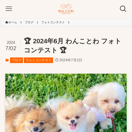
ホーム
ブログ
フォトコンテスト
🏆 2024年6月 わんことわ フォト
2024
7/02
コンテスト 🏆
2024年7月2日
ブログ
フォトコンテスト