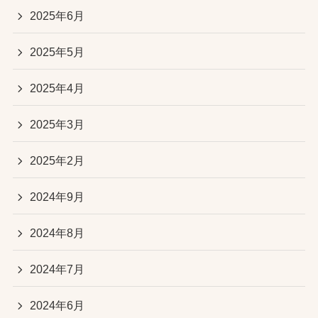
2025年6月
2025年5月
2025年4月
2025年3月
2025年2月
2024年9月
2024年8月
2024年7月
2024年6月