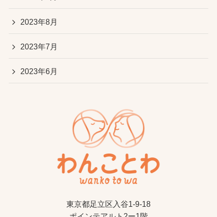
2023年8月
2023年7月
2023年6月
東京都足立区入谷1-9-18
ポインテアルト2ー1階