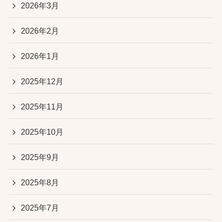
2026年3月
2026年2月
2026年1月
2025年12月
2025年11月
2025年10月
2025年9月
2025年8月
2025年7月