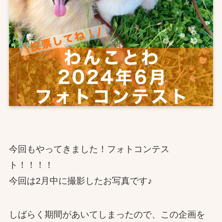
今回もやってきました！フォトコンテス
ト！！！！
今回は2月中に撮影したお写真です♪
しばらく期間があいてしまったので、この企画を