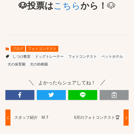
🐶
投票は
こちら
から！
🐶
ブログ
フォトコンテスト
しつけ教室
ドッグトレーナー
フォトコンテスト
ペットホテル
犬の保育園
犬の幼稚園
よかったらシェアしてね！
スタッフ紹介 M.T
6月のフォトコンテスト🏆