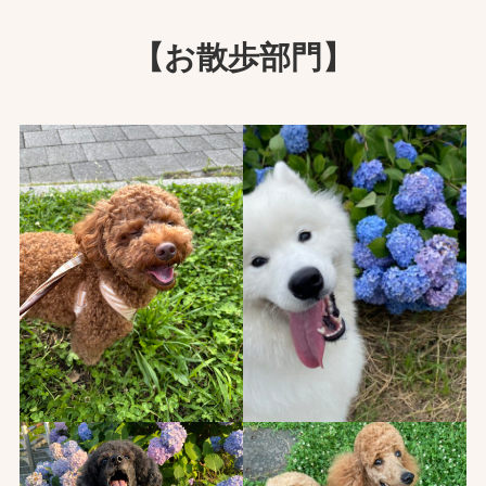
【お散歩部門】