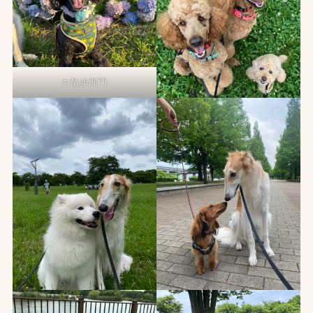
お散歩部門