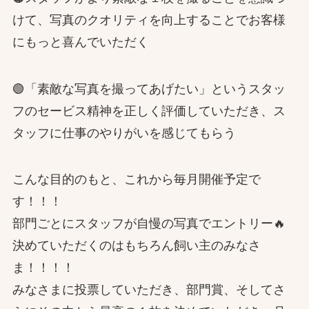
けて、写真のクオリティを向上することでお客様
にもっと喜んでいただく
🟢「素敵な写真を撮ってあげたい」というスタッ
フのセービス精神を正しく評価していただき、ス
タッフに仕事のやりがいを感じてもらう
こんな目的のもと、これから毎月開催予定で
す！！！
部門ごとにスタッフが自慢の写真でエントリー🔥
決めていただくのはもちろん飼い主のみなさ
ま！！！！
みなさまに投票していただき、部門賞、そしてさ