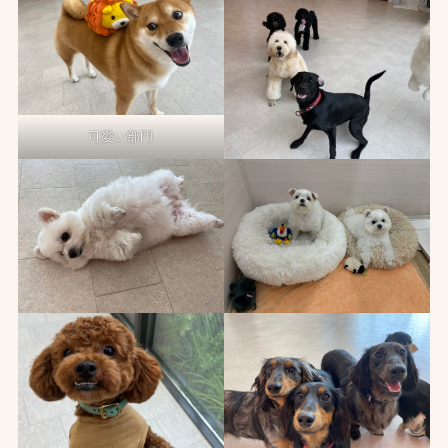
可愛い部門