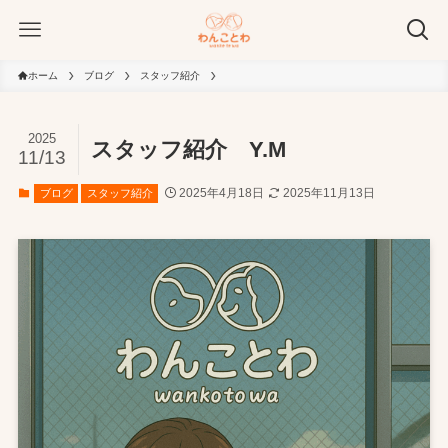
ホーム
ブログ
スタッフ紹介
2025
スタッフ紹介 Y.M
11/13
2025年4月18日
2025年11月13日
ブログ
スタッフ紹介