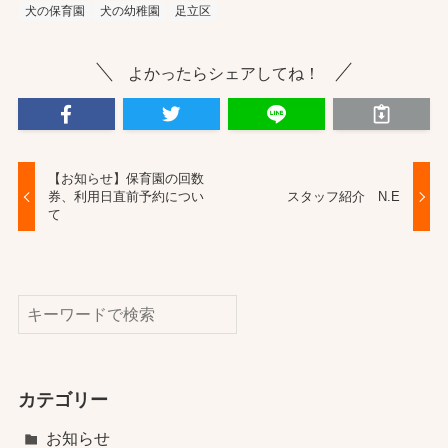
犬の保育園
犬の幼稚園
足立区
よかったらシェアしてね！
【お知らせ】保育園の回数
券、利用日直前予約につい
スタッフ紹介 N.E
て
検索
カテゴリー
お知らせ