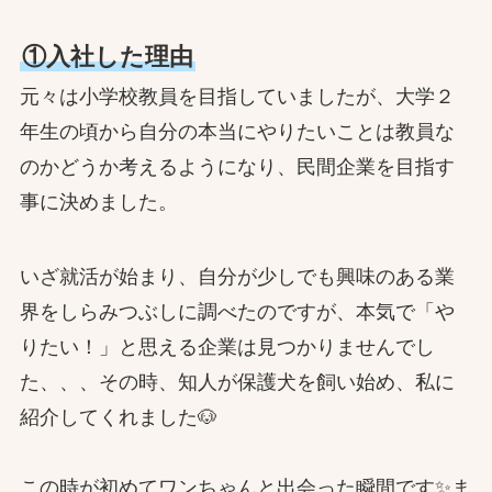
①入社した理由
元々は小学校教員を目指していましたが、大学２
年生の頃から自分の本当にやりたいことは教員な
のかどうか考えるようになり、民間企業を目指す
事に決めました。
いざ就活が始まり、自分が少しでも興味のある業
界をしらみつぶしに調べたのですが、本気で「や
りたい！」と思える企業は見つかりませんでし
た、、、その時、知人が保護犬を飼い始め、私に
紹介してくれました🐶
この時が初めてワンちゃんと出会った瞬間です✨ま