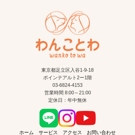
東京都足立区入谷1-9-18
ポインテアルト2ー1階
03-6824-4153
営業時間 8:00～21:00
定休日：年中無休
ホーム
サービス
アクセス
お問い合わせ