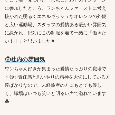
に参加したところ、ワンちゃんファーストに考え
抜かれた明るくエネルギッシュなオレンジの外観
と広い運動場、スタッフの愛情ある暖かい雰囲気
に惹かれ、絶対にこの制服を着て一緒に「働きた
い！！」と思いました🌟
②社内の雰囲気
ワンちゃん好きが集まった愛情たっぷりの職場で
す😊✨責任感と思いやりの精神を大切にしている方
達ばかりなので、未経験者の方にもとても優し
く、職場はいつも笑いと明るい声で溢れています
💑