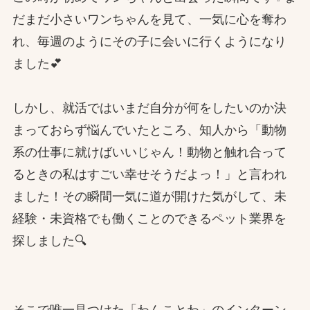
だまだ小さいワンちゃんを見て、一気に心を奪わ
れ、毎週のようにその子に会いに行くようになり
ました💕
しかし、就活ではいまだ自分が何をしたいのか決
まっておらず悩んでいたところ、知人から「動物
系の仕事に就けばいいじゃん！動物と触れ合って
るときの私はすごい幸せそうだよっ！」と言われ
ました！その瞬間一気に道が開けた気がして、未
経験・未資格でも働くことのできるペット業界を
探しました🔍
そこで唯一見つけた「わんことわ」のインターン