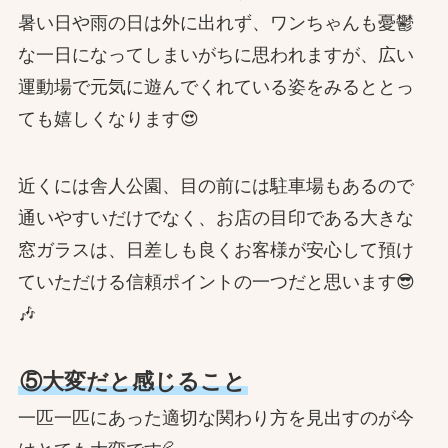
暑い日や雨の日は外に出れず、ワンちゃんも憂鬱
な一日になってしまいがちに思われますが、広い
運動場で元気に遊んでくれている姿をみるととっ
ても嬉しくなります😍
近くには舎人公園、目の前には駐車場もあるので
通いやすいだけでなく、お店の目印である大きな
窓ガラスは、日差しも良くお客様が安心して預け
ていただける信頼ポイントの一つだと思います😎
🎶
⑤大変だと感じること
一匹一匹にあった適切な関わり方を見出すのが今