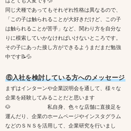
はとても大変です💦
同じ犬種であってもそれぞれ性格は異なるので、
「この子は触られることが大好きだけど、この子
は触られることが苦手」など、関わり方を自分な
りに模索していかなければいけないところです。
その子にあった接し方ができるようまだまだ勉強
中です📝💦
⑥入社を検討している方へのメッセージ
まずはインターンや企業説明会を通して、様々な
企業を経験してみることだと思います
🐶 私自身、色々な店舗に直接足を
運んだり、企業のホームページやインスタグラム
などのＳＮＳを活用して、企業研究を行いまし