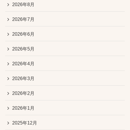
2026年8月
2026年7月
2026年6月
2026年5月
2026年4月
2026年3月
2026年2月
2026年1月
2025年12月