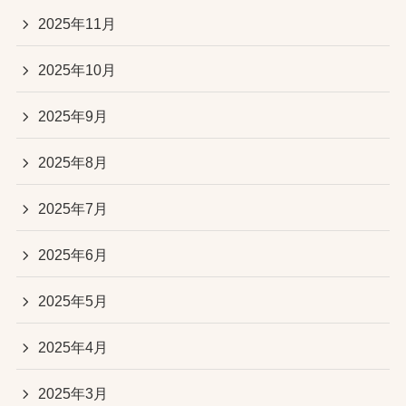
2025年11月
2025年10月
2025年9月
2025年8月
2025年7月
2025年6月
2025年5月
2025年4月
2025年3月