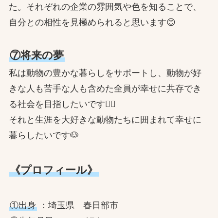
た。それぞれの企業の雰囲気や色を知ることで、
自分との相性を見極められると思います😊
⑦将来の夢
私は動物の豊かな暮らしをサポートし、動物が好
きな人も苦手な人も含めた全員が幸せに共存でき
る社会を目指したいです❤️‍🔥
それと生涯を大好きな動物たちに囲まれて幸せに
暮らしたいです🐶
《プロフィール》
①出身
：埼玉県 春日部市