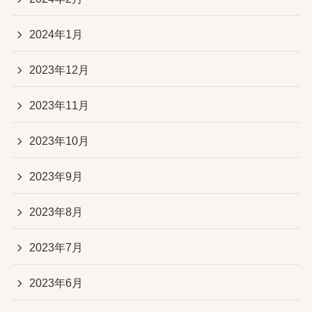
2024年1月
2023年12月
2023年11月
2023年10月
2023年9月
2023年8月
2023年7月
2023年6月