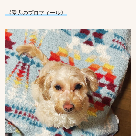
《愛犬のプロフィール》