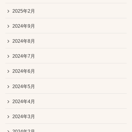
2025年2月
2024年9月
2024年8月
2024年7月
2024年6月
2024年5月
2024年4月
2024年3月
2024年2月