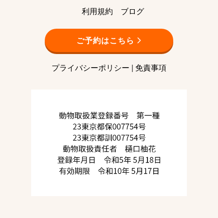
利用規約
ブログ
ご予約はこちら
プライバシーポリシー
|
免責事項