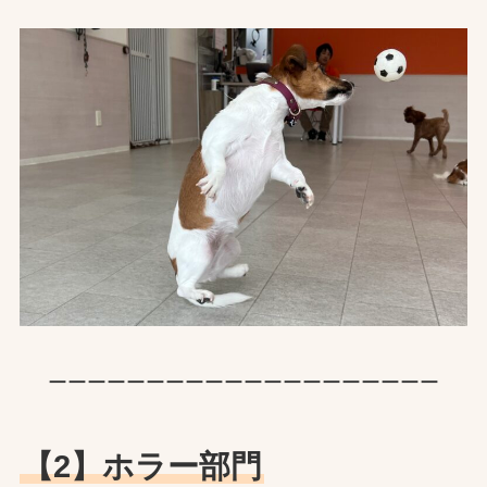
ーーーーーーーーーーーーーーーーーーーー
【2】ホラー部門