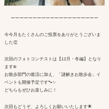
ーーーーーーーーーーーーーーーーーーーー
今今月もたくさんのご投票をありがとうございま
した👏
次回のフォトコンテストは【12月・冬編】となり
ます❄️
お散歩部門の復活に加え、「謎解きお散歩会」イ
ベントも開催予定です🐾✨
どちらもぜひお楽しみに！
次回もどうぞ、よろしくお願いいたします🌟