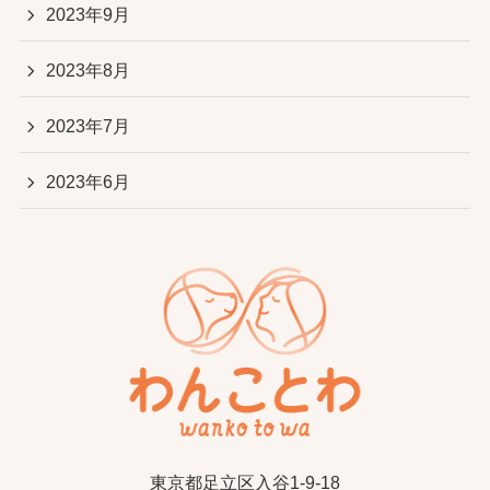
2023年9月
2023年8月
2023年7月
2023年6月
東京都足立区入谷1-9-18