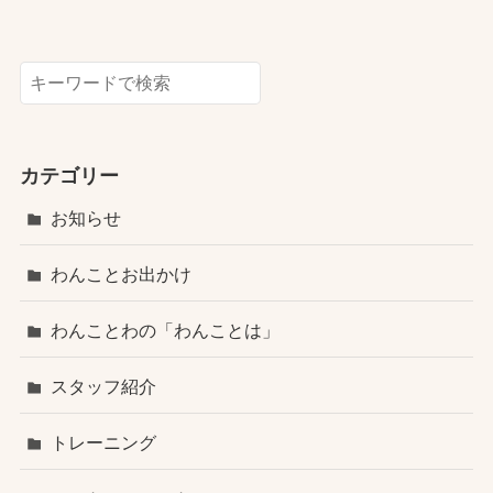
検索
カテゴリー
お知らせ
わんことお出かけ
わんことわの「わんことは」
スタッフ紹介
トレーニング