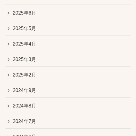
2025年6月
2025年5月
2025年4月
2025年3月
2025年2月
2024年9月
2024年8月
2024年7月