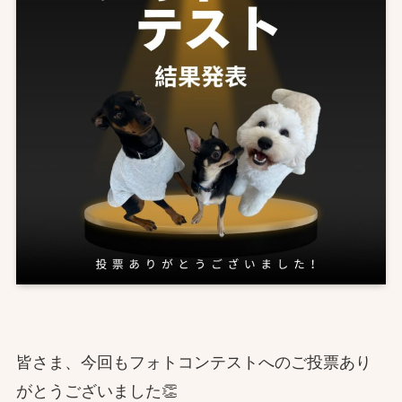
皆さま、今回もフォトコンテストへのご投票あり
がとうございました👏