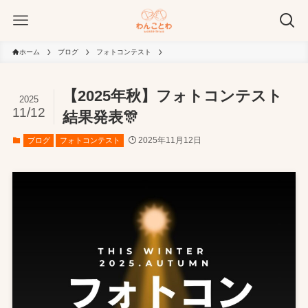
ホーム
ブログ
フォトコンテスト
【2025年秋】フォトコンテスト
2025
11/12
結果発表🎊
2025年11月12日
ブログ
フォトコンテスト