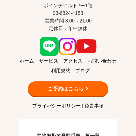
ポインテアルト2ー1階
03-6824-4153
営業時間 8:00～21:00
定休日：年中無休
ホーム
サービス
アクセス
お問い合わせ
利用規約
ブログ
ご予約はこちら
プライバシーポリシー
|
免責事項