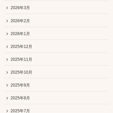
2026年3月
2026年2月
2026年1月
2025年12月
2025年11月
2025年10月
2025年9月
2025年8月
2025年7月