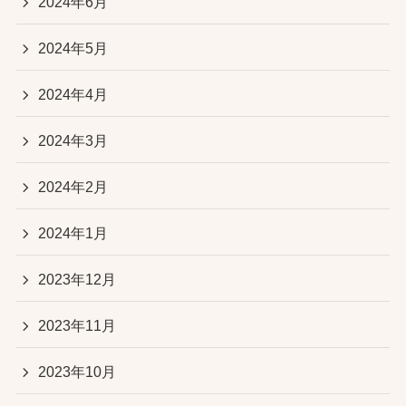
2024年6月
2024年5月
2024年4月
2024年3月
2024年2月
2024年1月
2023年12月
2023年11月
2023年10月