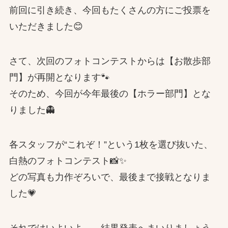
前回に引き続き、今回もたくさんの方にご投票を
いただきました😊
さて、次回のフォトコンテストからは【お散歩部
門】が再開となります🐾
そのため、今回が今年最後の【ホラー部門】とな
りました👻
各スタッフが“これぞ！”という1枚を選び抜いた、
白熱のフォトコンテスト📸✨
どの写真も力作ぞろいで、最後まで接戦となりま
した💗
それではいよいよ……結果発表へまいりましょう