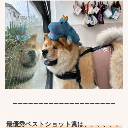
ーーーーーーーーーーーーーーーーーーーー
最優秀ベストショット賞は、、、、、、