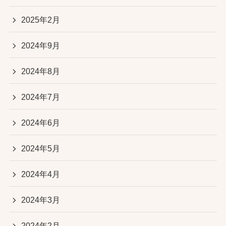
2025年2月
2024年9月
2024年8月
2024年7月
2024年6月
2024年5月
2024年4月
2024年3月
2024年2月