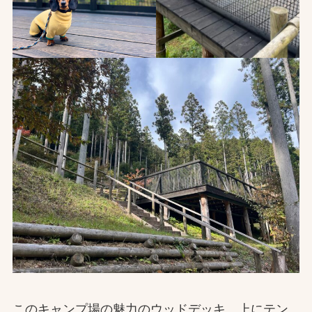
このキャンプ場の魅力のウッドデッキ、上にテン