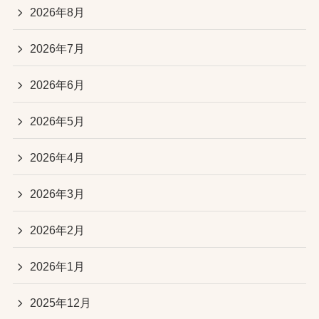
2026年8月
2026年7月
2026年6月
2026年5月
2026年4月
2026年3月
2026年2月
2026年1月
2025年12月