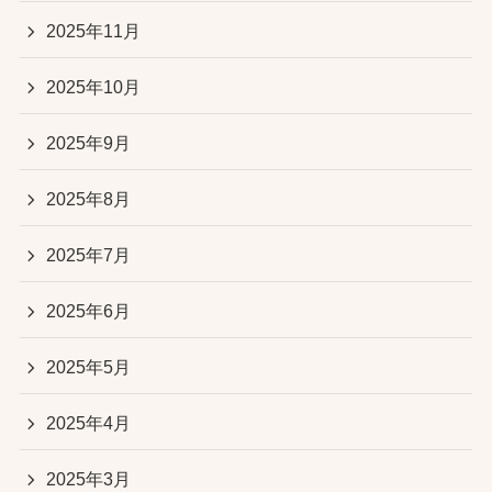
2025年11月
2025年10月
2025年9月
2025年8月
2025年7月
2025年6月
2025年5月
2025年4月
2025年3月