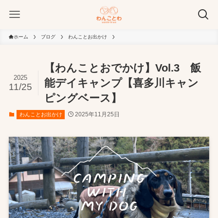
ホーム
ブログ
わんことお出かけ
【わんことおでかけ】Vol.3 飯
2025
能デイキャンプ【喜多川キャン
11/25
ピングベース】
2025年11月25日
わんことお出かけ