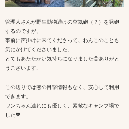
管理人さんが野生動物避けの空気砲（？）を発砲
するのですが、
事前に声掛けに来てくださって、わんこのことも
気にかけてくださいました。
とてもあたたかい気持ちになりました😊ありがと
うございます。
この辺りでは熊の目撃情報もなく、安心して利用
できます。
ワンちゃん連れにも優しく、素敵なキャンプ場で
した🧡