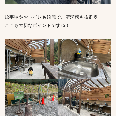
炊事場やおトイレも綺麗で、清潔感も抜群🌟
ここも大切なポイントですね！