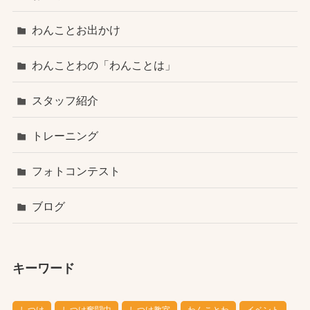
わんことお出かけ
わんことわの「わんことは」
スタッフ紹介
トレーニング
フォトコンテスト
ブログ
キーワード