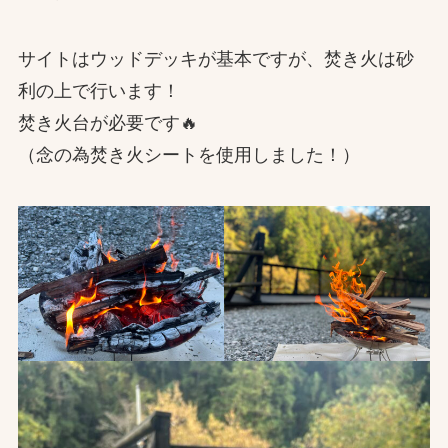
サイトはウッドデッキが基本ですが、焚き火は砂
利の上で行います！
焚き火台が必要です🔥
（念の為焚き火シートを使用しました！）