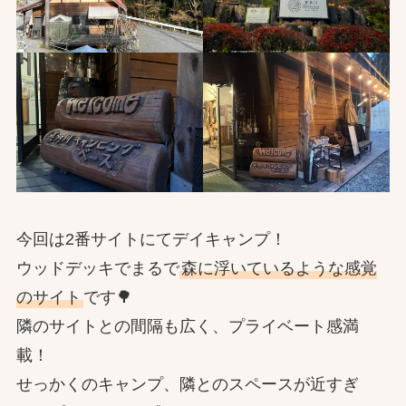
今回は2番サイトにてデイキャンプ！
ウッドデッキでまるで
森に浮いているような感覚
のサイト
です🌳
隣のサイトとの間隔も広く、プライベート感満
載！
せっかくのキャンプ、隣とのスペースが近すぎ