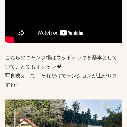
こちらのキャンプ場はウッドデッキを基本として
いて、とてもオシャレ🏕️
写真映えして、それだけでテンションが上がりま
すね！