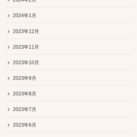
2024年1月
2023年12月
2023年11月
2023年10月
2023年9月
2023年8月
2023年7月
2023年6月