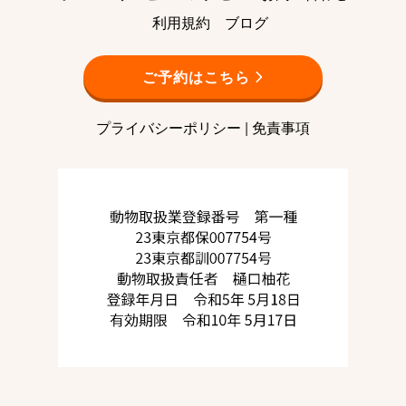
利用規約
ブログ
ご予約はこちら
プライバシーポリシー
|
免責事項