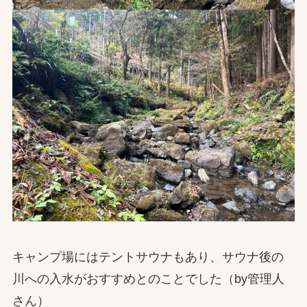
キャンプ場にはテントサウナもあり、サウナ後の
川への入水がおすすめとのことでした（by管理人
さん）