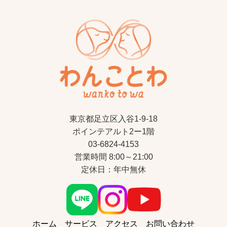
東京都足立区入谷1-9-18
ポインテアルト2ー1階
03-6824-4153
営業時間 8:00～21:00
定休日：年中無休
ホーム
サービス
アクセス
お問い合わせ