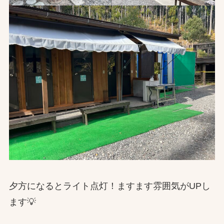
夕方になるとライト点灯！ますます雰囲気がUPし
ます💡