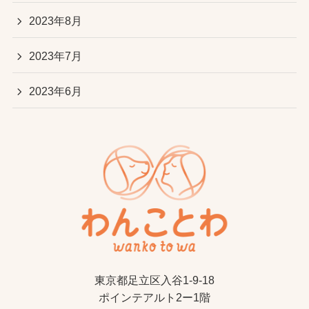
2023年8月
2023年7月
2023年6月
東京都足立区入谷1-9-18
ポインテアルト2ー1階