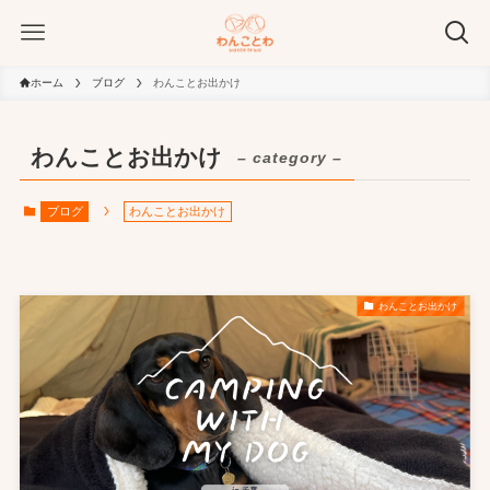
ホーム
ブログ
わんことお出かけ
わんことお出かけ
– category –
ブログ
わんことお出かけ
わんことお出かけ