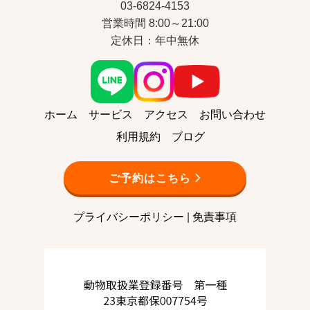
03-6824-4153
営業時間 8:00～21:00
定休日：年中無休
ホーム
サービス
アクセス
お問い合わせ
利用規約
ブログ
ご予約はこちら
プライバシーポリシー
|
免責事項