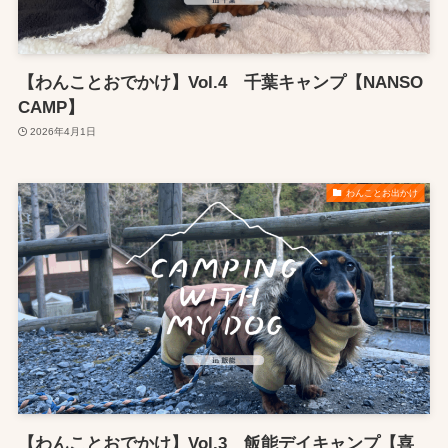
【わんことおでかけ】Vol.4 千葉キャンプ【NANSO
CAMP】
2026年4月1日
わんことお出かけ
【わんことおでかけ】Vol.3 飯能デイキャンプ【喜