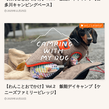
多川キャンピングベース】
2025年11月25日
わんことお出かけ
【わんことおでかけ】Vol.2 飯能デイキャンプ【ケ
ニーズファミリービレッジ】
2025年10月22日