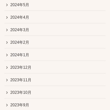
2024年5月
2024年4月
2024年3月
2024年2月
2024年1月
2023年12月
2023年11月
2023年10月
2023年9月