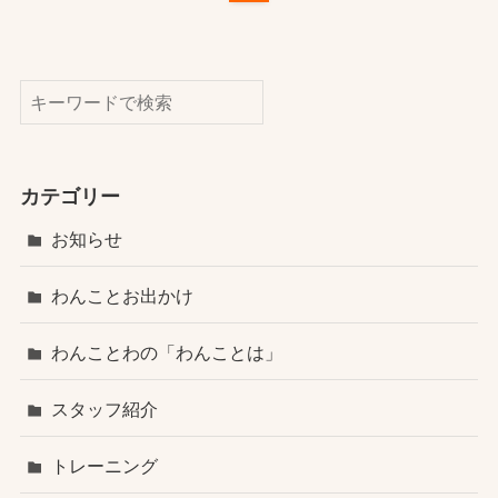
検索
カテゴリー
お知らせ
わんことお出かけ
わんことわの「わんことは」
スタッフ紹介
トレーニング