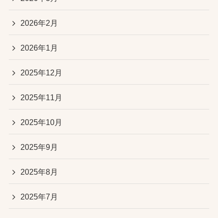
2026年2月
2026年1月
2025年12月
2025年11月
2025年10月
2025年9月
2025年8月
2025年7月