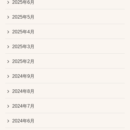
2025年6月
2025年5月
2025年4月
2025年3月
2025年2月
2024年9月
2024年8月
2024年7月
2024年6月