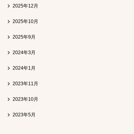
2025年12月
2025年10月
2025年9月
2024年3月
2024年1月
2023年11月
2023年10月
2023年5月