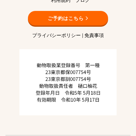
利用規約
ブログ
ご予約はこちら
プライバシーポリシー
|
免責事項