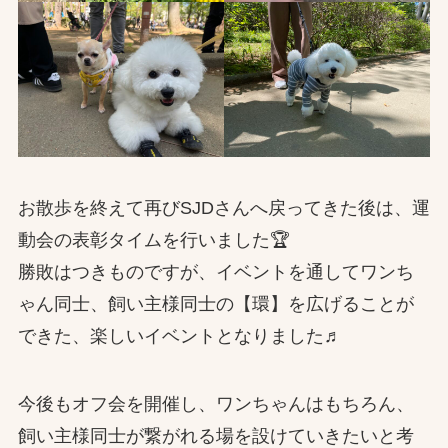
お散歩を終えて再びSJDさんへ戻ってきた後は、運
動会の表彰タイムを行いました🏆
勝敗はつきものですが、イベントを通してワンち
ゃん同士、飼い主様同士の【環】を広げることが
できた、楽しいイベントとなりました♬
今後もオフ会を開催し、ワンちゃんはもちろん、
飼い主様同士が繋がれる場を設けていきたいと考