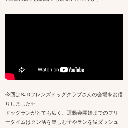
今回はSJDフレンズドッグクラブさんの会場をお借
りしました✨
ドッグランがとても広く、運動会開始までのフリ
ータイムはクン活を楽しむ子やランを猛ダッシュ