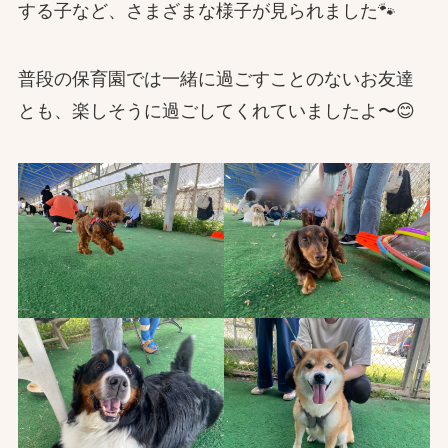
する子など、さまざまな様子が見られました🐾
普段の保育園では一緒に過ごすことのないお友達
とも、楽しそうに過ごしてくれていましたよ〜😊