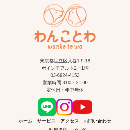
東京都足立区入谷1-9-18
ポインテアルト2ー1階
03-6824-4153
営業時間 8:00～21:00
定休日：年中無休
ホーム
サービス
アクセス
お問い合わせ