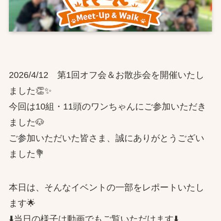
2026/4/12 第1回オフ会＆お散歩会を開催いたし
ました👏✨
今回は10組・11頭のワンちゃんにご参加いただき
ました🐶
ご参加いただいた皆さま、誠にありがとうござい
ました💐
本日は、そんなイベントの一部をレポートいたし
ます🌟
⬇️当日の様子は動画でもご覧いただけます⬇️