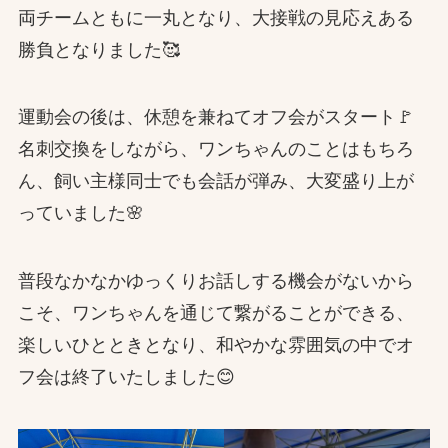
両チームともに一丸となり、大接戦の見応えある
勝負となりました🥰
運動会の後は、休憩を兼ねてオフ会がスタート🚩
名刺交換をしながら、ワンちゃんのことはもちろ
ん、飼い主様同士でも会話が弾み、大変盛り上が
っていました🌸
普段なかなかゆっくりお話しする機会がないから
こそ、ワンちゃんを通じて繋がることができる、
楽しいひとときとなり、和やかな雰囲気の中でオ
フ会は終了いたしました😊