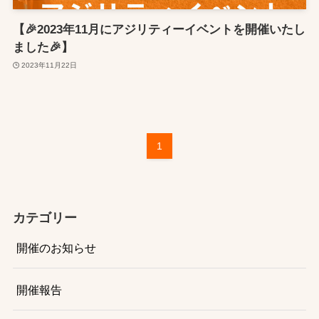
【🎉2023年11月にアジリティーイベントを開催いたし
ました🎉】
2023年11月22日
1
カテゴリー
開催のお知らせ
開催報告