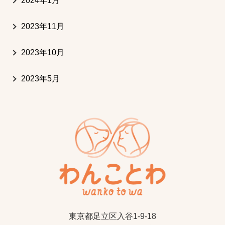
2024年1月
2023年11月
2023年10月
2023年5月
東京都足立区入谷1-9-18