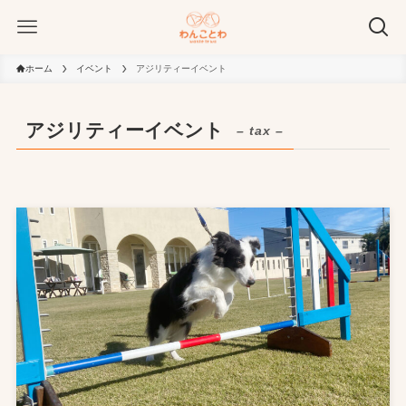
ホーム
イベント
アジリティーイベント
アジリティーイベント
– tax –