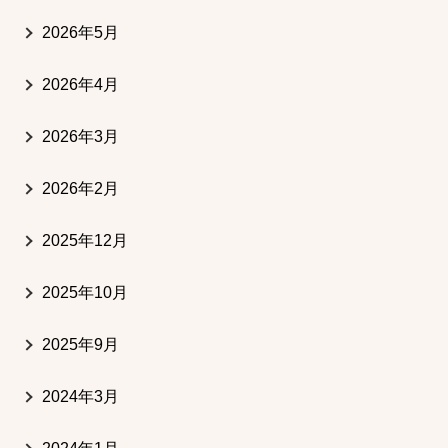
2026年5月
2026年4月
2026年3月
2026年2月
2025年12月
2025年10月
2025年9月
2024年3月