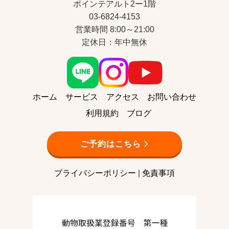
ポインテアルト2ー1階
03-6824-4153
営業時間 8:00～21:00
定休日：年中無休
ホーム
サービス
アクセス
お問い合わせ
利用規約
ブログ
ご予約はこちら
プライバシーポリシー
|
免責事項