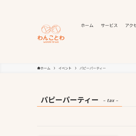
ホーム
サービス
アク
ホーム
イベント
パピーパーティー
パピーパーティー
– tax –