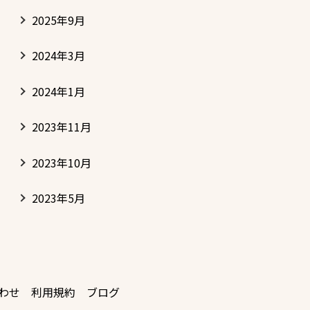
2025年9月
2024年3月
2024年1月
2023年11月
2023年10月
2023年5月
わせ
利用規約
ブログ