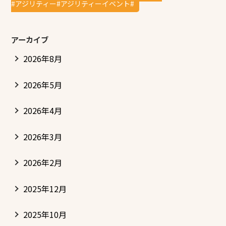
#アジリティー#アジリティーイベント#
アーカイブ
2026年8月
2026年5月
2026年4月
2026年3月
2026年2月
2025年12月
2025年10月