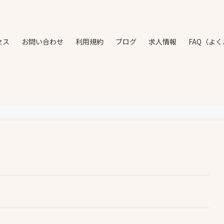
セス
お問い合わせ
利用規約
ブログ
求人情報
FAQ（よ