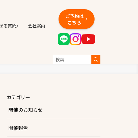
ご予約は
こちら
くある質問）
会社案内
カテゴリー
開催のお知らせ
開催報告