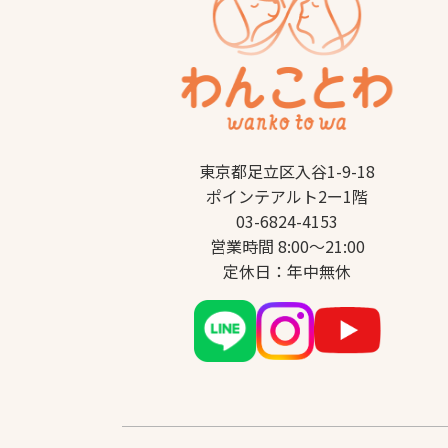
東京都足立区入谷1-9-18
ポインテアルト2ー1階
03-6824-4153
営業時間 8:00～21:00
定休日：年中無休