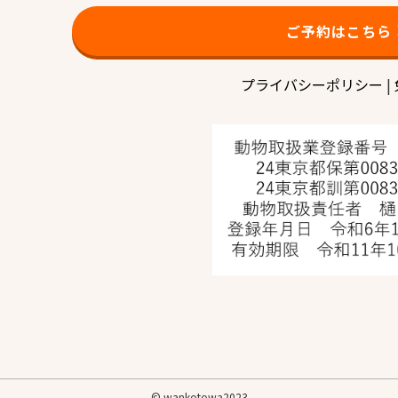
ご予約はこちら
プライバシーポリシー
|
©
wankotowa2023