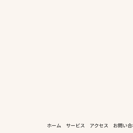
ホーム
サービス
アクセス
お問い合