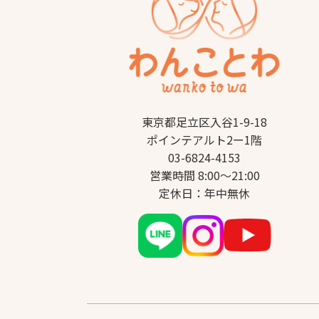
東京都足立区入谷1-9-18
ポインテアルト2ー1階
03-6824-4153
営業時間 8:00～21:00
定休日：年中無休