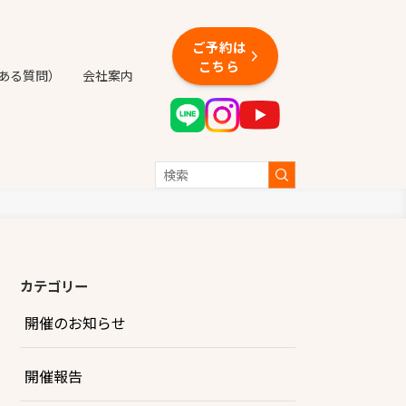
ご予約は
こちら
くある質問）
会社案内
カテゴリー
開催のお知らせ
開催報告