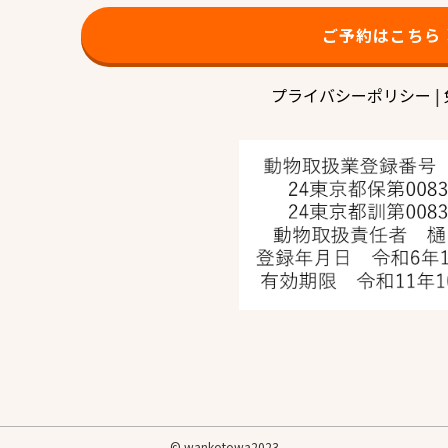
ご予約はこちら
プライバシーポリシー
|
©
wankotowa2023