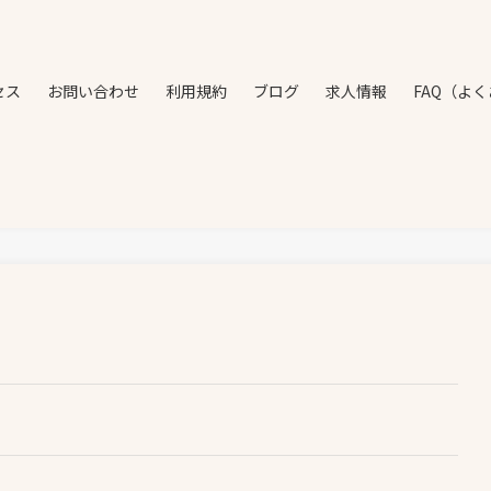
セス
お問い合わせ
利用規約
ブログ
求人情報
FAQ（よ