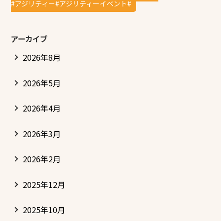
#アジリティー#アジリティーイベント#
アーカイブ
2026年8月
2026年5月
2026年4月
2026年3月
2026年2月
2025年12月
2025年10月