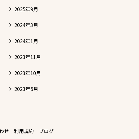
2025年9月
2024年3月
2024年1月
2023年11月
2023年10月
2023年5月
わせ
利用規約
ブログ