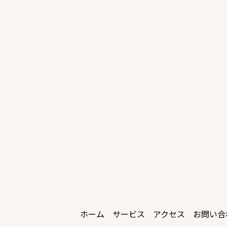
ホーム
サービス
アクセス
お問い合