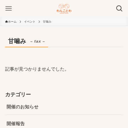
ホーム
イベント
甘噛み
甘噛み
– tax –
記事が見つかりませんでした。
カテゴリー
開催のお知らせ
開催報告