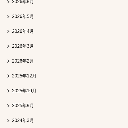
2026年8月
2026年5月
2026年4月
2026年3月
2026年2月
2025年12月
2025年10月
2025年9月
2024年3月