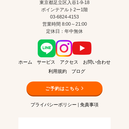
東京都足立区入谷1-9-18
ポインテアルト2ー1階
03-6824-4153
営業時間 8:00～21:00
定休日：年中無休
ホーム
サービス
アクセス
お問い合わせ
利用規約
ブログ
ご予約はこちら
プライバシーポリシー
|
免責事項