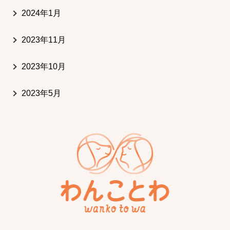
2024年1月
2023年11月
2023年10月
2023年5月