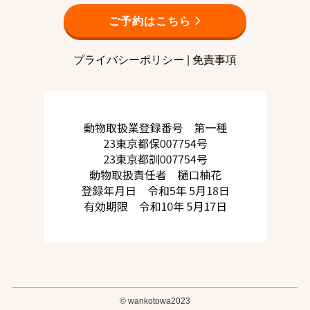
ご予約はこちら
プライバシーポリシー
|
免責事項
©
wankotowa2023