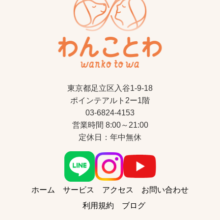
東京都足立区入谷1-9-18
ポインテアルト2ー1階
03-6824-4153
営業時間 8:00～21:00
定休日：年中無休
ホーム
サービス
アクセス
お問い合わせ
利用規約
ブログ