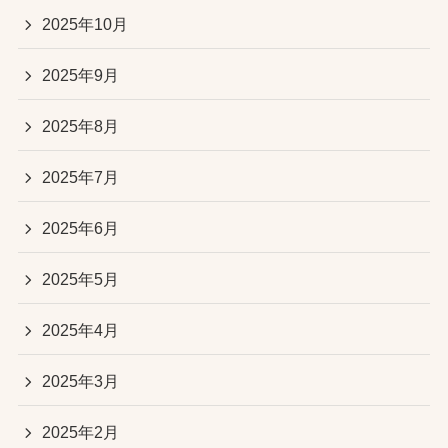
2025年10月
2025年9月
2025年8月
2025年7月
2025年6月
2025年5月
2025年4月
2025年3月
2025年2月