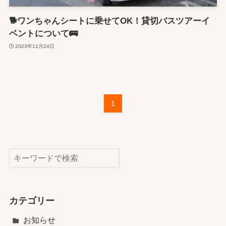
🐕ワンちゃんシートに乗せてOK！貸切バスツアーイ
ベントについて🚌
2023年11月24日
1
検索
カテゴリー
お知らせ