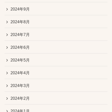
2024年9月
2024年8月
2024年7月
2024年6月
2024年5月
2024年4月
2024年3月
2024年2月
2024年1月