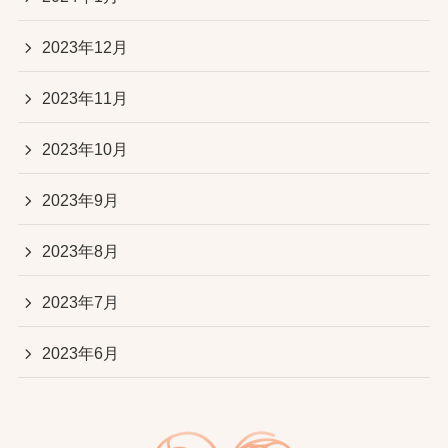
2023年12月
2023年11月
2023年10月
2023年9月
2023年8月
2023年7月
2023年6月