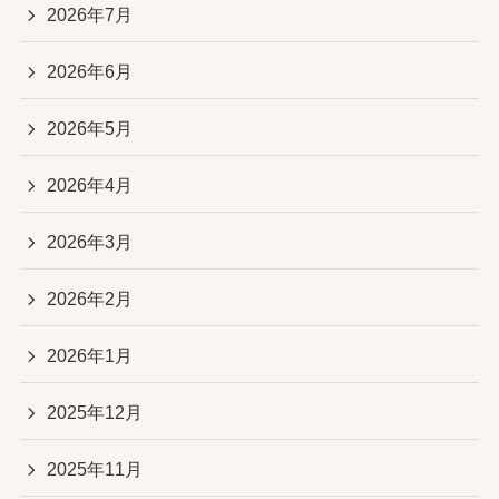
2026年7月
2026年6月
2026年5月
2026年4月
2026年3月
2026年2月
2026年1月
2025年12月
2025年11月