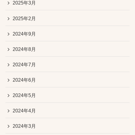
2025年3月
2025年2月
2024年9月
2024年8月
2024年7月
2024年6月
2024年5月
2024年4月
2024年3月