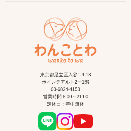
東京都足立区入谷1-9-18
ポインテアルト2ー1階
03-6824-4153
営業時間 8:00～21:00
定休日：年中無休