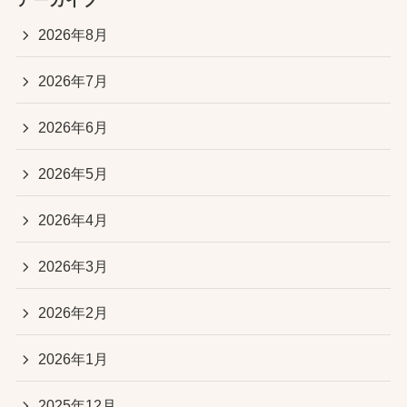
2026年8月
2026年7月
2026年6月
2026年5月
2026年4月
2026年3月
2026年2月
2026年1月
2025年12月