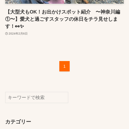
【大型犬もOK！お出かけスポット紹介 〜神奈川編
①〜】愛犬と過ごすスタッフの休日をチラ見せしま
す！👀✨
2024年2月6日
1
検索
カテゴリー