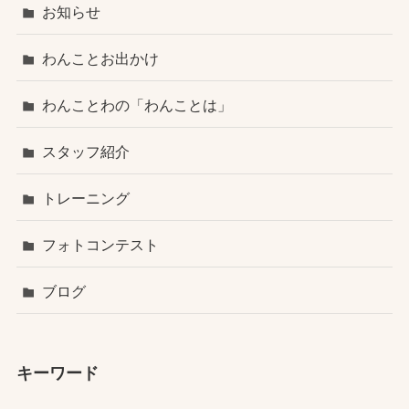
お知らせ
わんことお出かけ
わんことわの「わんことは」
スタッフ紹介
トレーニング
フォトコンテスト
ブログ
キーワード