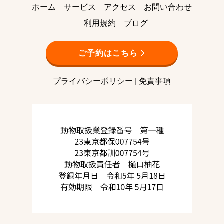
ホーム
サービス
アクセス
お問い合わせ
利用規約
ブログ
ご予約はこちら
プライバシーポリシー
|
免責事項