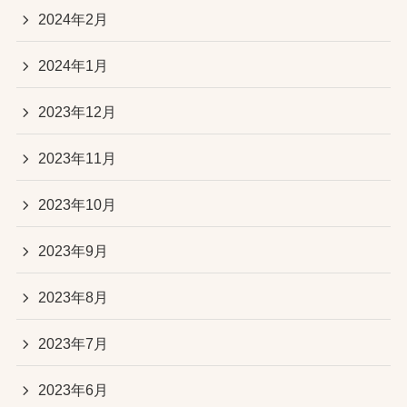
2024年2月
2024年1月
2023年12月
2023年11月
2023年10月
2023年9月
2023年8月
2023年7月
2023年6月