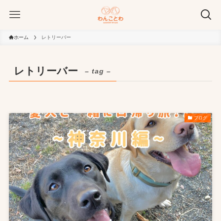
ホーム
レトリーバー
レトリーバー
– tag –
ブログ