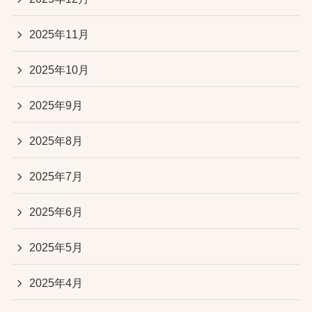
2025年11月
2025年10月
2025年9月
2025年8月
2025年7月
2025年6月
2025年5月
2025年4月