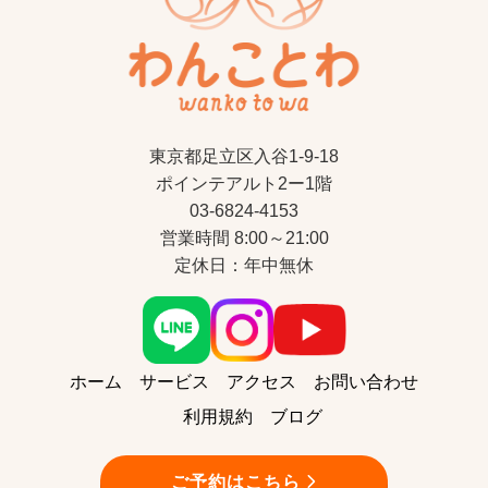
東京都足立区入谷1-9-18
ポインテアルト2ー1階
03-6824-4153
営業時間 8:00～21:00
定休日：年中無休
ホーム
サービス
アクセス
お問い合わせ
利用規約
ブログ
ご予約はこちら