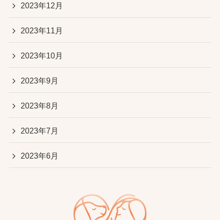
2023年12月
2023年11月
2023年10月
2023年9月
2023年8月
2023年7月
2023年6月