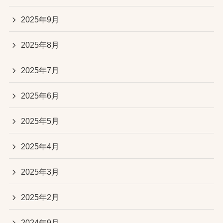
2025年9月
2025年8月
2025年7月
2025年6月
2025年5月
2025年4月
2025年3月
2025年2月
2024年9月