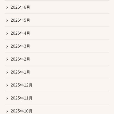
2026年6月
2026年5月
2026年4月
2026年3月
2026年2月
2026年1月
2025年12月
2025年11月
2025年10月