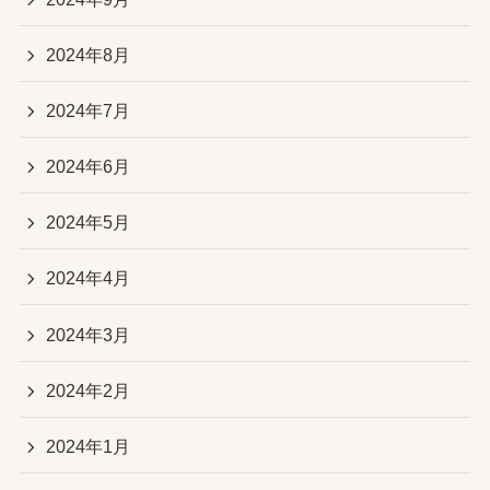
2024年8月
2024年7月
2024年6月
2024年5月
2024年4月
2024年3月
2024年2月
2024年1月