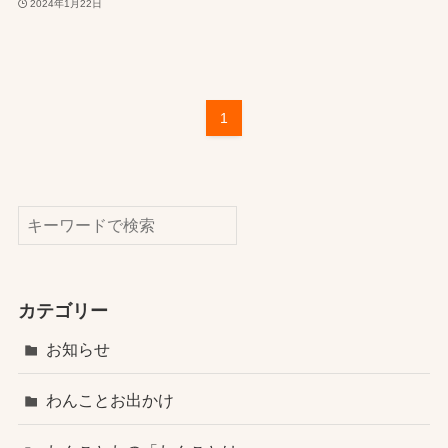
2024年1月22日
1
検索
カテゴリー
お知らせ
わんことお出かけ