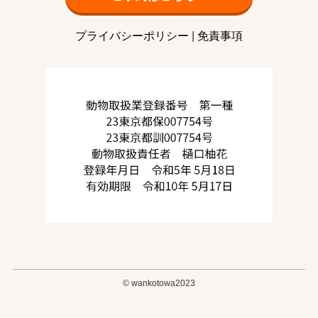
プライバシーポリシー
|
免責事項
©
wankotowa2023