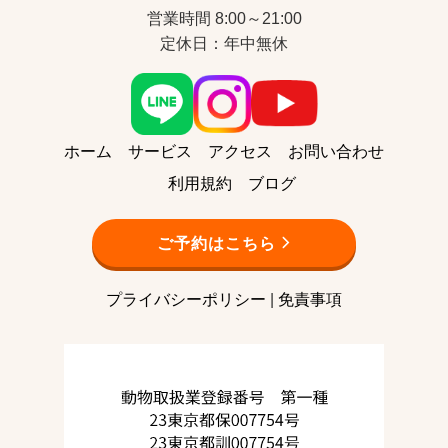
営業時間 8:00～21:00
定休日：年中無休
ホーム
サービス
アクセス
お問い合わせ
利用規約
ブログ
ご予約はこちら
プライバシーポリシー
|
免責事項