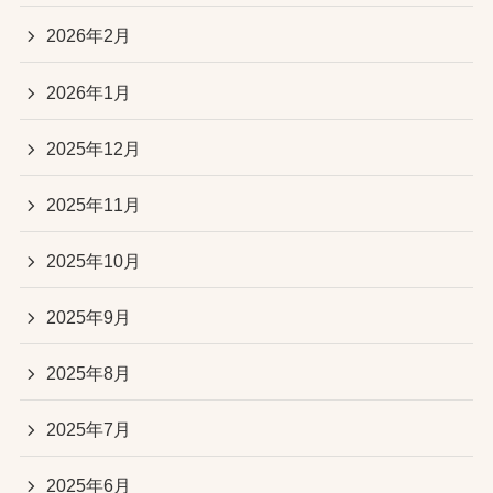
2026年2月
2026年1月
2025年12月
2025年11月
2025年10月
2025年9月
2025年8月
2025年7月
2025年6月