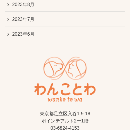
2023年8月
2023年7月
2023年6月
東京都足立区入谷1-9-18
ポインテアルト2ー1階
03-6824-4153