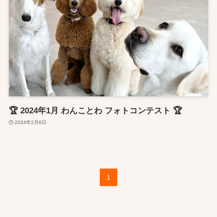
🏆 2024年1月 わんことわ フォトコンテスト 🏆
2024年2月6日
1