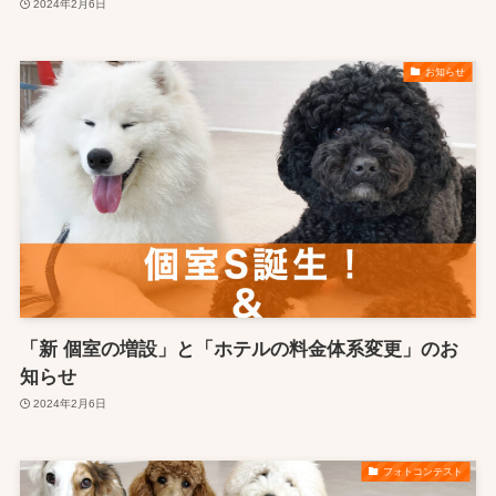
2024年2月6日
お知らせ
「新 個室の増設」と「ホテルの料金体系変更」のお
知らせ
2024年2月6日
フォトコンテスト