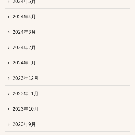
2024年5月
2024年4月
2024年3月
2024年2月
2024年1月
2023年12月
2023年11月
2023年10月
2023年9月