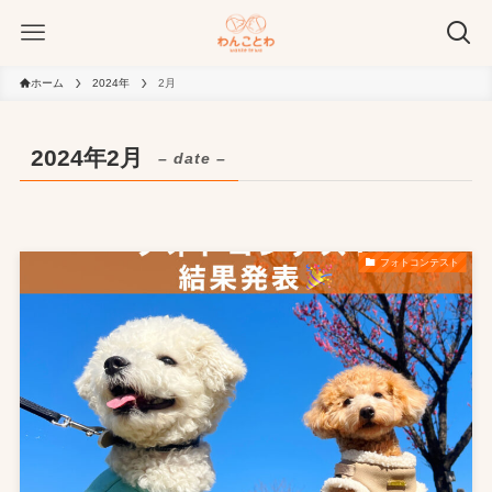
ホーム
2024年
2月
2024年2月
– date –
フォトコンテスト