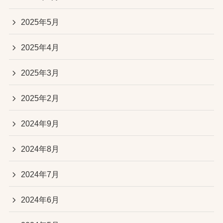
2025年5月
2025年4月
2025年3月
2025年2月
2024年9月
2024年8月
2024年7月
2024年6月