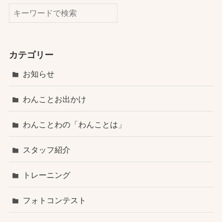
検索
カテゴリー
お知らせ
わんことお出かけ
わんことわの「わんことは」
スタッフ紹介
トレーニング
フォトコンテスト