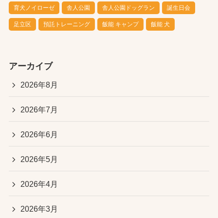
育犬ノイローゼ
舎人公園
舎人公園ドッグラン
誕生日会
足立区
預託トレーニング
飯能 キャンプ
飯能 犬
アーカイブ
2026年8月
2026年7月
2026年6月
2026年5月
2026年4月
2026年3月