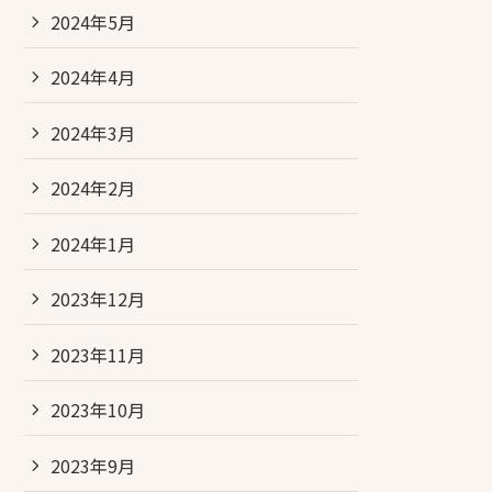
2024年5月
2024年4月
2024年3月
2024年2月
2024年1月
2023年12月
2023年11月
2023年10月
2023年9月