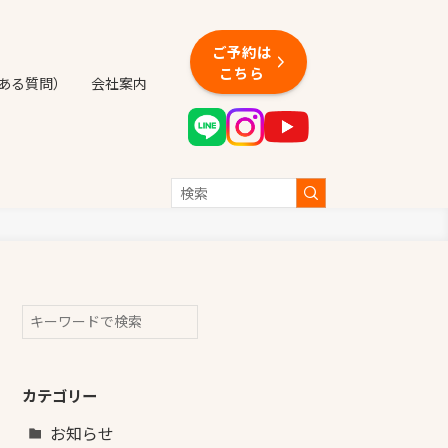
ご予約は
こちら
くある質問）
会社案内
検索
カテゴリー
お知らせ