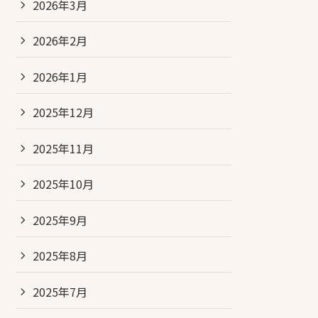
2026年3月
2026年2月
2026年1月
2025年12月
2025年11月
2025年10月
2025年9月
2025年8月
2025年7月