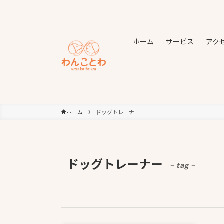
ホーム
サービス
アク
ホーム
ドッグトレーナー
ドッグトレーナー
– tag –