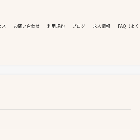
セス
お問い合わせ
利用規約
ブログ
求人情報
FAQ（よ