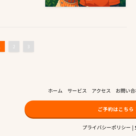
1
2
3
ホーム
サービス
アクセス
お問い合
ご予約はこちら
プライバシーポリシー
|