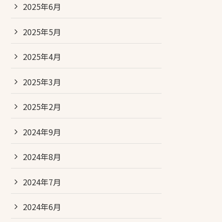
2025年6月
2025年5月
2025年4月
2025年3月
2025年2月
2024年9月
2024年8月
2024年7月
2024年6月