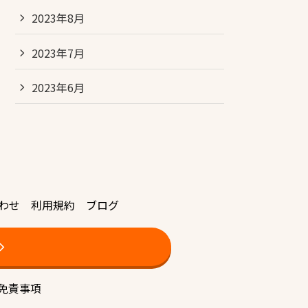
2023年8月
2023年7月
2023年6月
わせ
利用規約
ブログ
免責事項