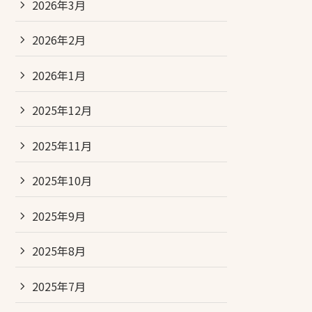
2026年3月
2026年2月
2026年1月
2025年12月
2025年11月
2025年10月
2025年9月
2025年8月
2025年7月