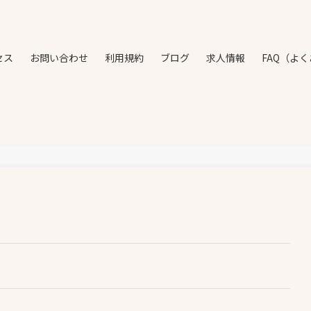
セス
お問い合わせ
利用規約
ブログ
求人情報
FAQ（よ