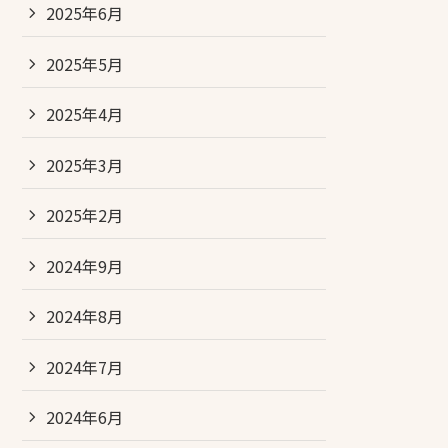
2025年6月
2025年5月
2025年4月
2025年3月
2025年2月
2024年9月
2024年8月
2024年7月
2024年6月