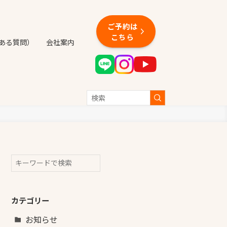
ご予約は
こちら
くある質問）
会社案内
検索
カテゴリー
お知らせ