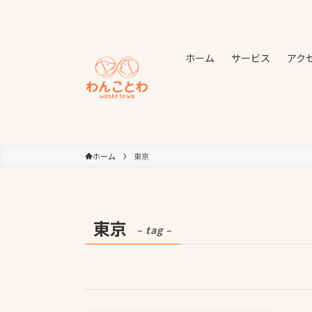
ホーム
サービス
アク
ホーム
東京
東京
– tag –