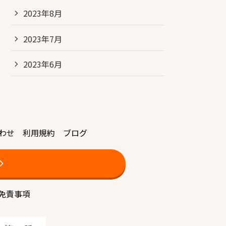
2023年8月
2023年7月
2023年6月
わせ
利用規約
ブログ
免責事項