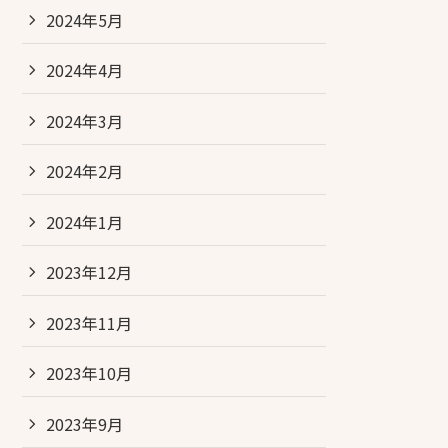
2024年5月
2024年4月
2024年3月
2024年2月
2024年1月
2023年12月
2023年11月
2023年10月
2023年9月