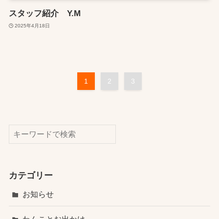
スタッフ紹介 Y.M
2025年4月18日
1
2
3
検索
カテゴリー
お知らせ