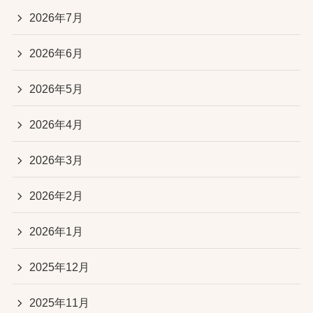
2026年7月
2026年6月
2026年5月
2026年4月
2026年3月
2026年2月
2026年1月
2025年12月
2025年11月