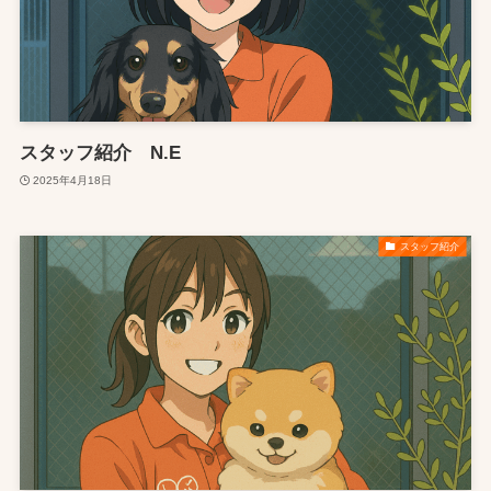
スタッフ紹介 N.E
2025年4月18日
スタッフ紹介