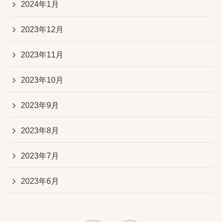
2024年1月
2023年12月
2023年11月
2023年10月
2023年9月
2023年8月
2023年7月
2023年6月