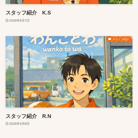
スタッフ紹介 K.S
2026年8月7日
スタッフ紹介
スタッフ紹介 R.N
2026年3月9日