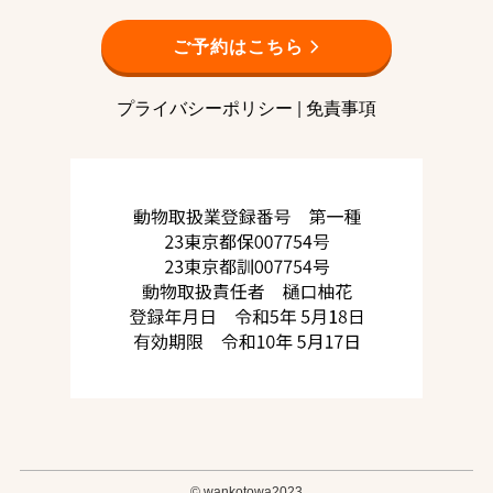
ご予約はこちら
プライバシーポリシー
|
免責事項
©
wankotowa2023