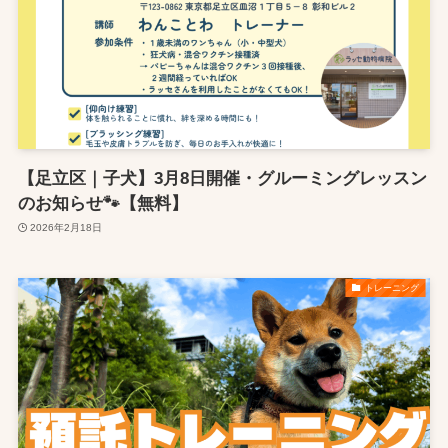
【足立区｜子犬】3月8日開催・グルーミングレッスン
のお知らせ🐾【無料】
2026年2月18日
トレーニング