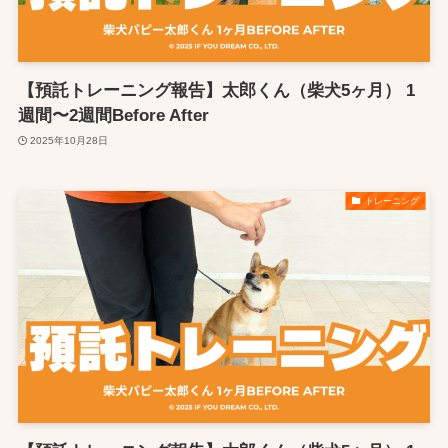
【預託トレーニング報告】太郎くん（柴犬5ヶ月） 1
週間〜2週間Before After
2025年10月28日
トレーニング