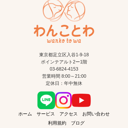
東京都足立区入谷1-9-18
ポインテアルト2ー1階
03-6824-4153
営業時間 8:00～21:00
定休日：年中無休
ホーム
サービス
アクセス
お問い合わせ
利用規約
ブログ