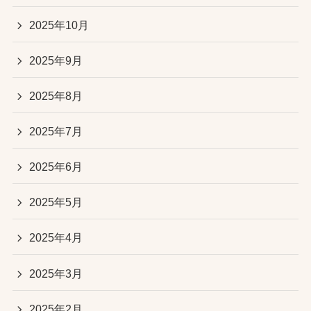
2025年10月
2025年9月
2025年8月
2025年7月
2025年6月
2025年5月
2025年4月
2025年3月
2025年2月