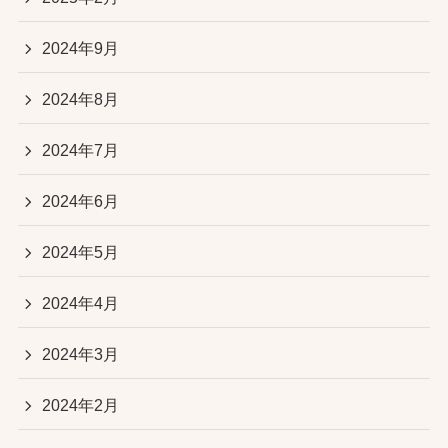
2024年9月
2024年8月
2024年7月
2024年6月
2024年5月
2024年4月
2024年3月
2024年2月