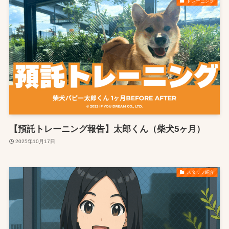
トレーニング
【預託トレーニング報告】太郎くん（柴犬5ヶ月）
2025年10月17日
スタッフ紹介